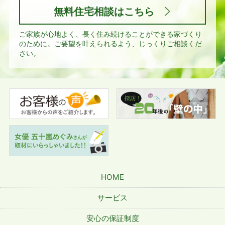
無料住宅相談はこちら
ご家族が心地よく、長く住み続けることができる家づくり
のために。
ご要望を叶えられるよう、じっくりご相談くだ
さい。
HOME
サービス
安心の保証制度