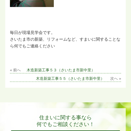
毎日が現場見学会です。
さいたま市の新築、リフォームなど、すまいに関することな
ら何でもご連絡ください
« 前へ
木造新築工事５３（さいたま市新中里）
木造新築工事５５（さいたま市新中里）
次へ »
住まいに関する事なら
何でもご相談ください！