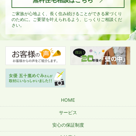
無料住宅相談はこちら
ご家族が心地よく、長く住み続けることができる家づくり
のために。
ご要望を叶えられるよう、じっくりご相談くだ
さい。
HOME
サービス
安心の保証制度