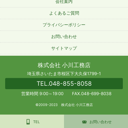
会社案内
よくあるご質問
プライバシーポリシー
お問い合わせ
サイトマップ
株式会社 小川工務店
埼玉県さいたま市桜区下大久保1799-1
TEL.
048-855-8058
営業時間 9:00～19:00 FAX.048-699-8038
©2009-2023 株式会社 小川工務店
TEL
お問い合わせ