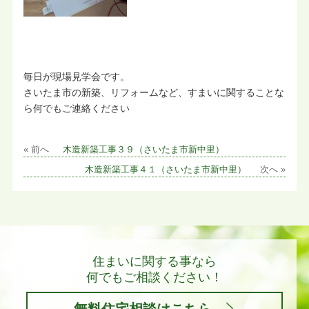
毎日が現場見学会です。
さいたま市の新築、リフォームなど、すまいに関することな
ら何でもご連絡ください
« 前へ
木造新築工事３９（さいたま市新中里）
木造新築工事４１（さいたま市新中里）
次へ »
住まいに関する事なら
何でもご相談ください！