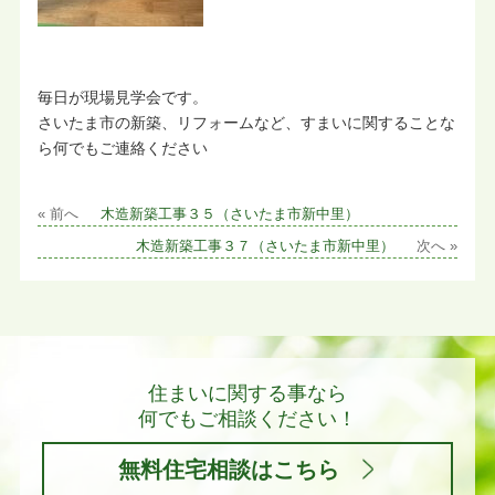
毎日が現場見学会です。
さいたま市の新築、リフォームなど、すまいに関することな
ら何でもご連絡ください
« 前へ
木造新築工事３５（さいたま市新中里）
木造新築工事３７（さいたま市新中里）
次へ »
住まいに関する事なら
何でもご相談ください！
無料住宅相談はこちら