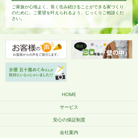
ご家族が心地よく、長く住み続けることができる家づくり
のために。
ご要望を叶えられるよう、じっくりご相談くだ
さい。
HOME
サービス
安心の保証制度
会社案内