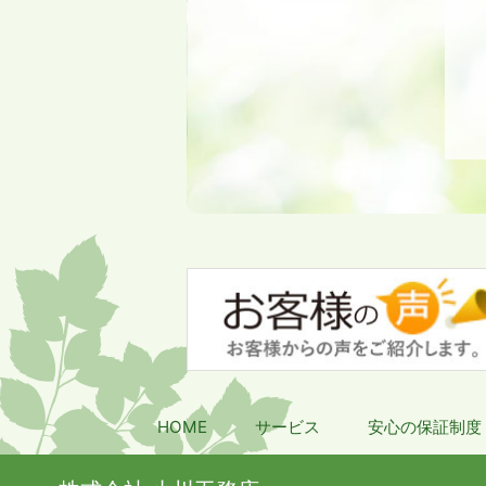
HOME
サービス
安心の保証制度