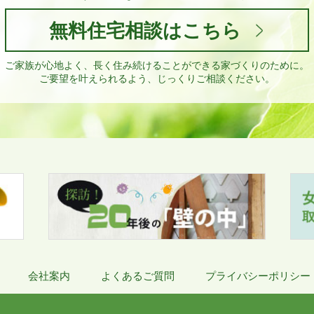
無料住宅相談はこちら
ご家族が心地よく、長く住み続けることができる家づくりのために。
ご要望を叶えられるよう、じっくりご相談ください。
会社案内
よくあるご質問
プライバシーポリシー