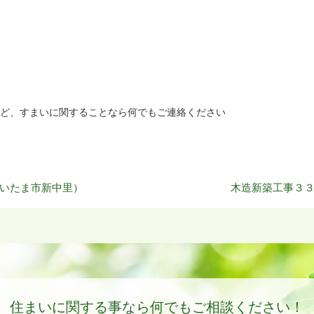
ど、すまいに関することなら何でもご連絡ください
いたま市新中里）
木造新築工事３
住まいに関する事なら
何でもご相談ください！