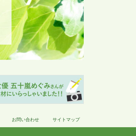
お問い合わせ
サイトマップ