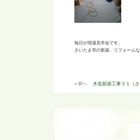
毎日が現場見学会です。
さいたま市の新築、リフォームな
« 前へ
木造新築工事３１（さ