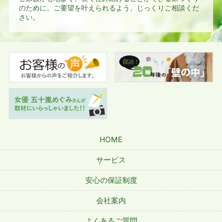
のために。
ご要望を叶えられるよう、じっくりご相談くだ
さい。
HOME
サービス
安心の保証制度
会社案内
よくあるご質問