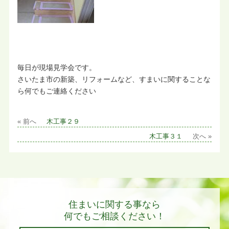
毎日が現場見学会です。
さいたま市の新築、リフォームなど、すまいに関することな
ら何でもご連絡ください
« 前へ
木工事２９
木工事３１
次へ »
住まいに関する事なら
何でもご相談ください！