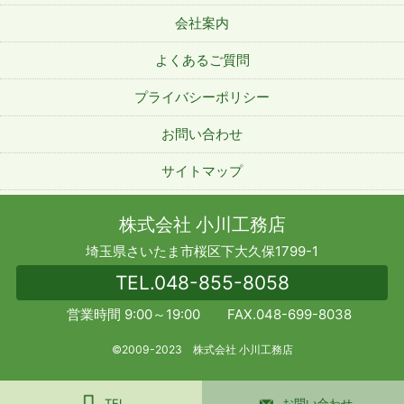
会社案内
よくあるご質問
プライバシーポリシー
お問い合わせ
サイトマップ
株式会社 小川工務店
埼玉県さいたま市桜区下大久保1799-1
TEL.
048-855-8058
営業時間 9:00～19:00 FAX.048-699-8038
©2009-2023 株式会社 小川工務店
TEL
お問い合わせ