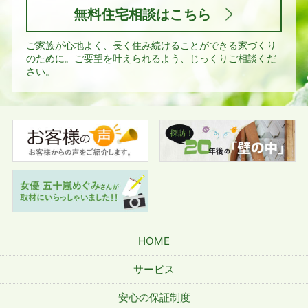
無料住宅相談はこちら
ご家族が心地よく、長く住み続けることができる家づくり
のために。
ご要望を叶えられるよう、じっくりご相談くだ
さい。
HOME
サービス
安心の保証制度