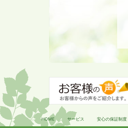
HOME
サービス
安心の保証制度