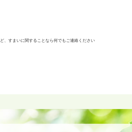
ど、すまいに関することなら何でもご連絡ください