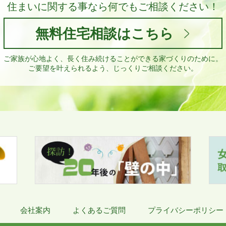
住まいに関する事なら
何でもご相談ください！
無料住宅相談はこちら
ご家族が心地よく、長く住み続けることができる家づくりのために。
ご要望を叶えられるよう、じっくりご相談ください。
会社案内
よくあるご質問
プライバシーポリシー