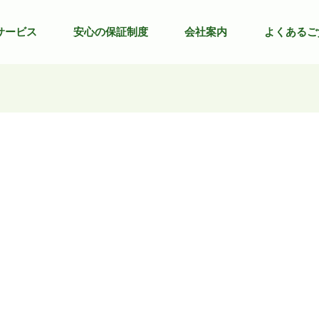
サービス
安心の保証制度
会社案内
よくあるご