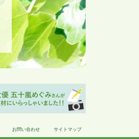
お問い合わせ
サイトマップ