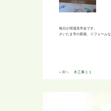
毎日が現場見学会です。
さいたま市の新築、リフォームな
« 前へ
木工事１１