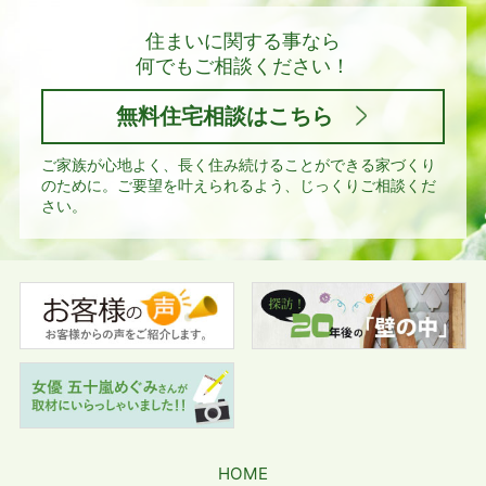
住まいに関する事なら
何でもご相談ください！
無料住宅相談はこちら
ご家族が心地よく、長く住み続けることができる家づくり
のために。
ご要望を叶えられるよう、じっくりご相談くだ
さい。
HOME