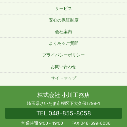
サービス
安心の保証制度
会社案内
よくあるご質問
プライバシーポリシー
お問い合わせ
サイトマップ
株式会社 小川工務店
埼玉県さいたま市桜区下大久保1799-1
TEL.
048-855-8058
営業時間 9:00～19:00 FAX.048-699-8038