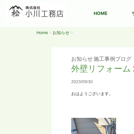
HOME
Home
お知らせ
>
>
お知らせ
施工事例ブログ
外壁リフォーム
2023/09/30
おはようございます。