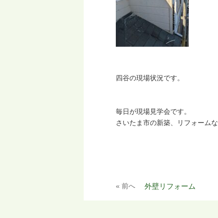
四谷の現場状況です。
毎日が現場見学会です。
さいたま市の新築、リフォームな
« 前へ
外壁リフォーム