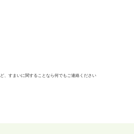
ど、すまいに関することなら何でもご連絡ください