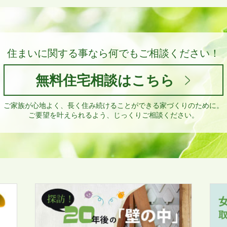
住まいに関する事なら
何でもご相談ください！
無料住宅相談はこちら
ご家族が心地よく、長く住み続けることができる家づくりのために。
ご要望を叶えられるよう、じっくりご相談ください。