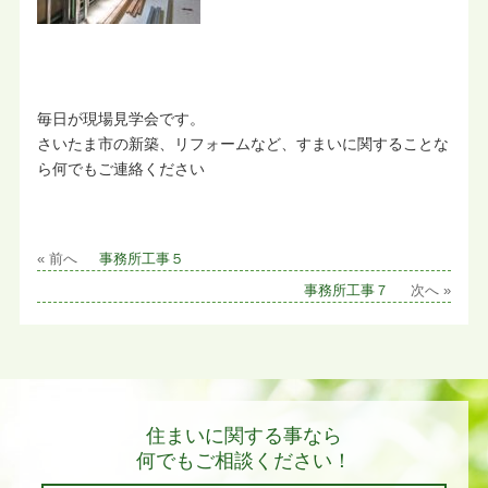
毎日が現場見学会です。
さいたま市の新築、リフォームなど、すまいに関することな
ら何でもご連絡ください
« 前へ
事務所工事５
事務所工事７
次へ »
住まいに関する事なら
何でもご相談ください！