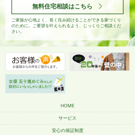
無料住宅相談はこちら
ご家族が心地よく、長く住み続けることができる家づくり
のために。
ご要望を叶えられるよう、じっくりご相談くだ
さい。
HOME
サービス
安心の保証制度