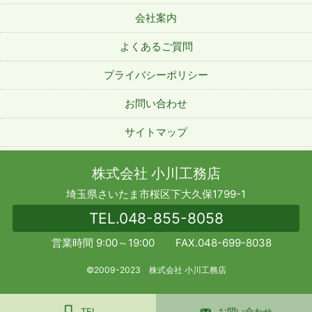
会社案内
よくあるご質問
プライバシーポリシー
お問い合わせ
サイトマップ
株式会社 小川工務店
埼玉県さいたま市桜区下大久保1799-1
TEL.
048-855-8058
営業時間 9:00～19:00 FAX.048-699-8038
©2009-2023 株式会社 小川工務店
TEL
お問い合わせ