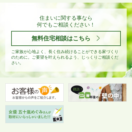
住まいに関する事なら
何でもご相談ください！
無料住宅相談はこちら
ご家族が心地よく、長く住み続けることができる家づくり
のために。
ご要望を叶えられるよう、じっくりご相談くだ
さい。