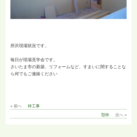
所沢現場状況です。
毎日が現場見学会です。
さいたま市の新築、リフォームなど、すまいに関することな
ら何でもご連絡ください
« 前へ
枠工事
型枠
次へ »