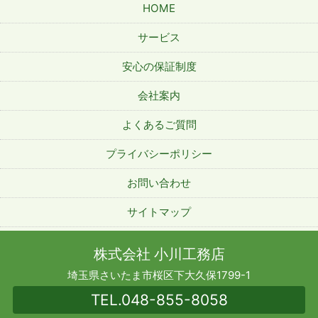
HOME
サービス
安心の保証制度
会社案内
よくあるご質問
プライバシーポリシー
お問い合わせ
サイトマップ
株式会社 小川工務店
埼玉県さいたま市桜区下大久保1799-1
TEL.
048-855-8058