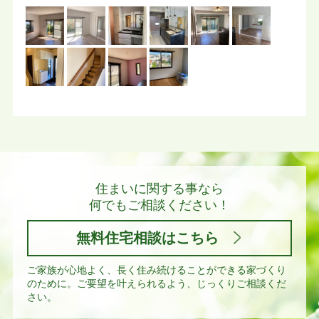
住まいに関する事なら
何でもご相談ください！
無料住宅相談はこちら
ご家族が心地よく、長く住み続けることができる家づくり
のために。
ご要望を叶えられるよう、じっくりご相談くだ
さい。