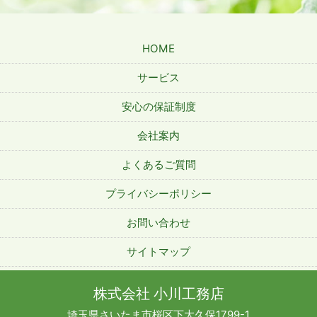
HOME
サービス
安心の保証制度
会社案内
よくあるご質問
プライバシーポリシー
お問い合わせ
サイトマップ
株式会社 小川工務店
埼玉県さいたま市桜区下大久保1799-1