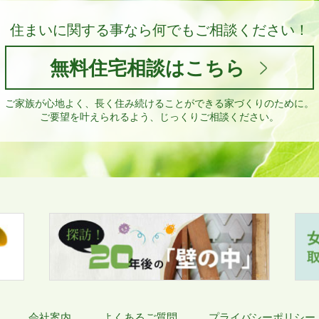
住まいに関する事なら
何でもご相談ください！
無料住宅相談はこちら
ご家族が心地よく、長く住み続けることができる家づくりのために。
ご要望を叶えられるよう、じっくりご相談ください。
会社案内
よくあるご質問
プライバシーポリシー