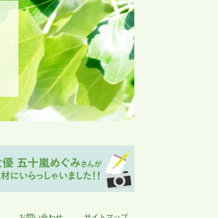
お問い合わせ
サイトマップ