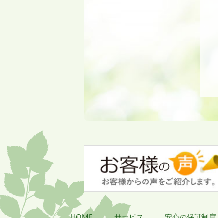
HOME
サービス
安心の保証制度