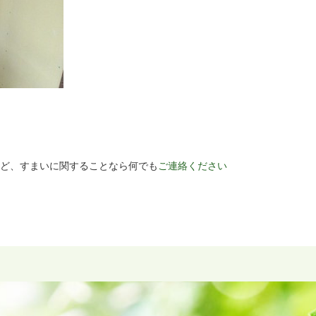
ど、すまいに関することなら何でも
ご連絡ください