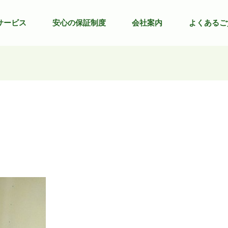
サービス
安心の保証制度
会社案内
よくあるご