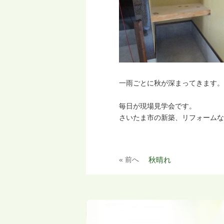
一雨ごとに秋が深まってきます。
毎日が現場見学会です。
さいたま市の新築、リフォームな
« 前へ
秋晴れ