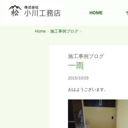
HOME
Home
施工事例ブログ
>
>
施工事例ブログ
一雨
2015/10/29
おはようございます。