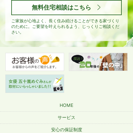
無料住宅相談はこちら
ご家族が心地よく、長く住み続けることができる家づくり
のために。
ご要望を叶えられるよう、じっくりご相談くだ
さい。
HOME
サービス
安心の保証制度