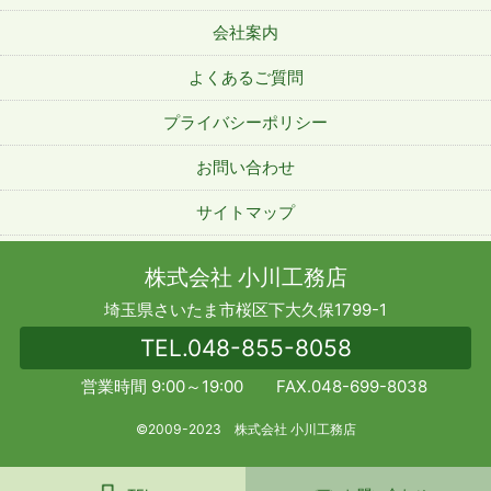
会社案内
よくあるご質問
プライバシーポリシー
お問い合わせ
サイトマップ
株式会社 小川工務店
埼玉県さいたま市桜区下大久保1799-1
TEL.
048-855-8058
営業時間 9:00～19:00 FAX.048-699-8038
©2009-2023 株式会社 小川工務店