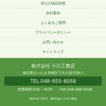
安心の保証制度
会社案内
よくあるご質問
プライバシーポリシー
お問い合わせ
サイトマップ
株式会社 小川工務店
埼玉県さいたま市桜区下大久保1799-1
TEL.
048-855-8058
営業時間 9:00～19:00 FAX.048-699-8038
©2009-2023 株式会社 小川工務店