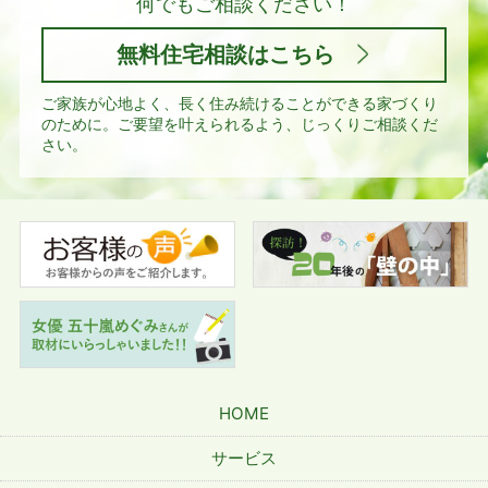
何でもご相談ください！
無料住宅相談はこちら
ご家族が心地よく、長く住み続けることができる家づくり
のために。
ご要望を叶えられるよう、じっくりご相談くだ
さい。
HOME
サービス