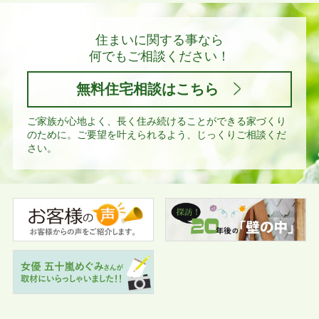
住まいに関する事なら
何でもご相談ください！
無料住宅相談はこちら
ご家族が心地よく、長く住み続けることができる家づくり
のために。
ご要望を叶えられるよう、じっくりご相談くだ
さい。