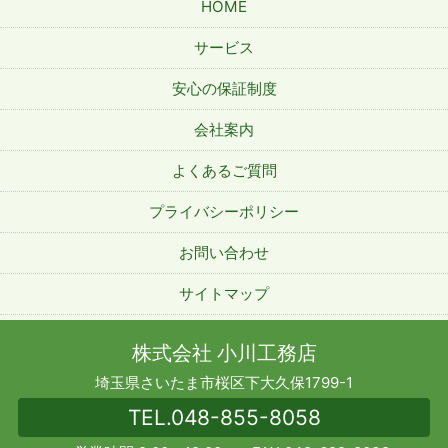
HOME
サービス
安心の保証制度
会社案内
よくあるご質問
プライバシーポリシー
お問い合わせ
サイトマップ
株式会社 小川工務店
埼玉県さいたま市桜区下大久保1799-1
TEL.
048-855-8058