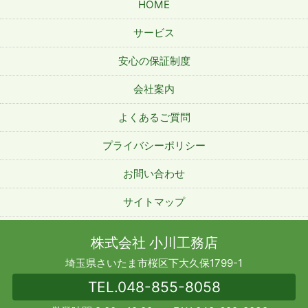
HOME
サービス
安心の保証制度
会社案内
よくあるご質問
プライバシーポリシー
お問い合わせ
サイトマップ
株式会社 小川工務店
埼玉県さいたま市桜区下大久保1799-1
TEL.
048-855-8058