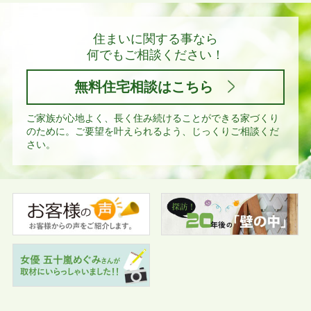
住まいに関する事なら
何でもご相談ください！
無料住宅相談はこちら
ご家族が心地よく、長く住み続けることができる家づくり
のために。
ご要望を叶えられるよう、じっくりご相談くだ
さい。