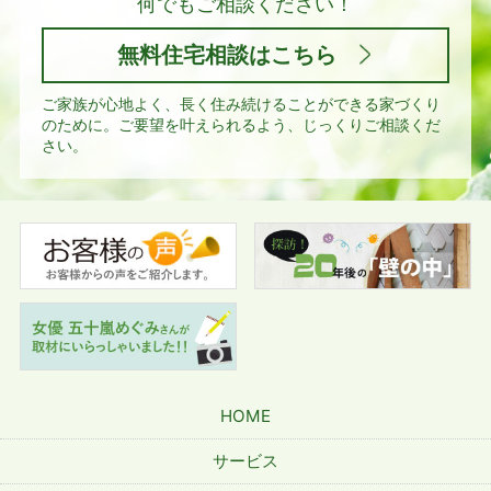
何でもご相談ください！
無料住宅相談はこちら
ご家族が心地よく、長く住み続けることができる家づくり
のために。
ご要望を叶えられるよう、じっくりご相談くだ
さい。
HOME
サービス