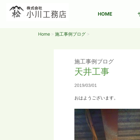
HOME
Home
施工事例ブログ
>
>
施工事例ブログ
天井工事
2019/03/01
おはようございます。