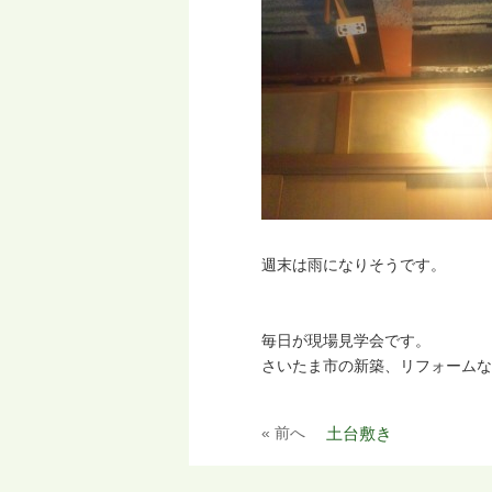
週末は雨になりそうです。
毎日が現場見学会です。
さいたま市の新築、リフォームな
« 前へ
土台敷き