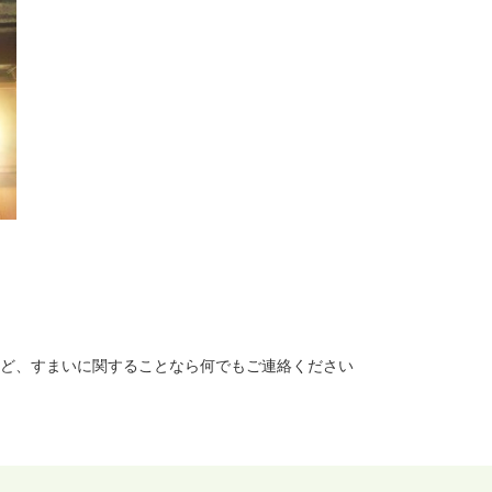
ど、すまいに関することなら何でもご連絡ください