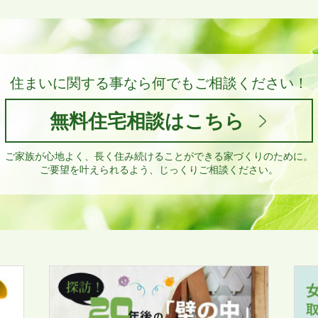
住まいに関する事なら
何でもご相談ください！
無料住宅相談はこちら
ご家族が心地よく、長く住み続けることができる家づくりのために。
ご要望を叶えられるよう、じっくりご相談ください。