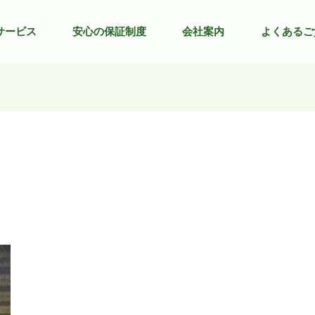
サービス
安心の保証制度
会社案内
よくあるご