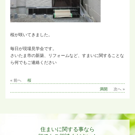
桜が咲いてきました。
毎日が現場見学会です。
さいたま市の新築、リフォームなど、すまいに関することな
ら何でもご連絡ください
« 前へ
桜
満開
次へ »
住まいに関する事なら