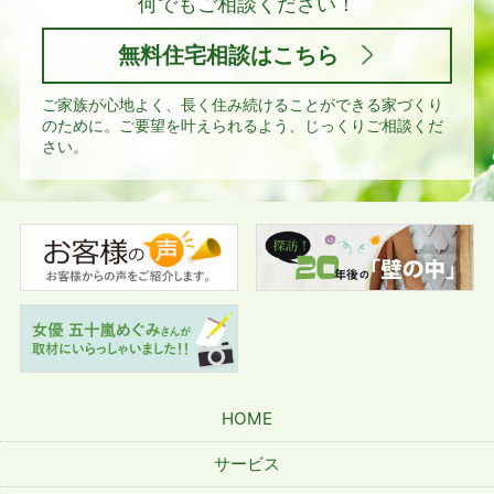
何でもご相談ください！
無料住宅相談はこちら
ご家族が心地よく、長く住み続けることができる家づくり
のために。
ご要望を叶えられるよう、じっくりご相談くだ
さい。
HOME
サービス