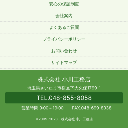
安心の保証制度
会社案内
よくあるご質問
プライバシーポリシー
お問い合わせ
サイトマップ
株式会社 小川工務店
埼玉県さいたま市桜区下大久保1799-1
TEL.
048-855-8058
営業時間 9:00～19:00 FAX.048-699-8038
©2009-2023 株式会社 小川工務店