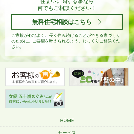
住まいに関する事なら
何でもご相談ください！
無料住宅相談はこちら
ご家族が心地よく、長く住み続けることができる家づくり
のために。
ご要望を叶えられるよう、じっくりご相談くだ
さい。
HOME
サービス