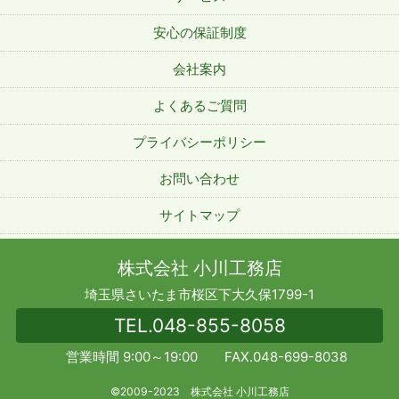
安心の保証制度
会社案内
よくあるご質問
プライバシーポリシー
お問い合わせ
サイトマップ
株式会社 小川工務店
埼玉県さいたま市桜区下大久保1799-1
TEL.
048-855-8058
営業時間 9:00～19:00 FAX.048-699-8038
©2009-2023 株式会社 小川工務店