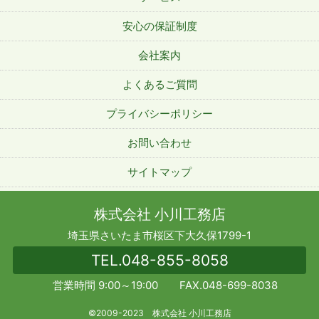
安心の保証制度
会社案内
よくあるご質問
プライバシーポリシー
お問い合わせ
サイトマップ
株式会社 小川工務店
埼玉県さいたま市桜区下大久保1799-1
TEL.
048-855-8058
営業時間 9:00～19:00 FAX.048-699-8038
©2009-2023 株式会社 小川工務店