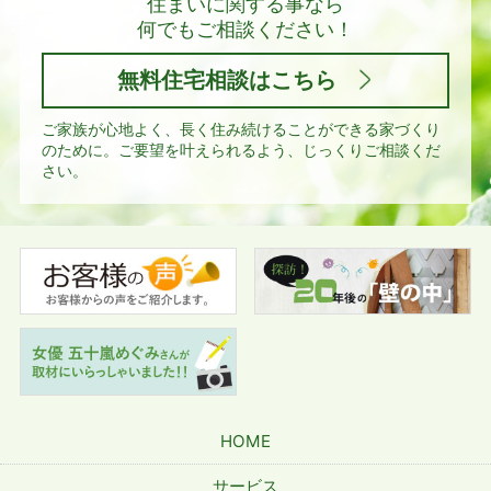
住まいに関する事なら
何でもご相談ください！
無料住宅相談はこちら
ご家族が心地よく、長く住み続けることができる家づくり
のために。
ご要望を叶えられるよう、じっくりご相談くだ
さい。
HOME
サービス