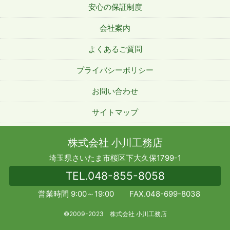
安心の保証制度
会社案内
よくあるご質問
プライバシーポリシー
お問い合わせ
サイトマップ
株式会社 小川工務店
埼玉県さいたま市桜区下大久保1799-1
TEL.
048-855-8058
営業時間 9:00～19:00 FAX.048-699-8038
©2009-2023 株式会社 小川工務店