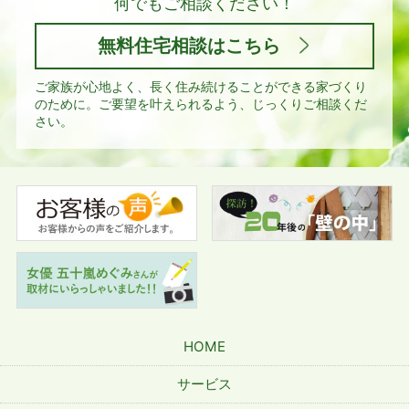
何でもご相談ください！
無料住宅相談はこちら
ご家族が心地よく、長く住み続けることができる家づくり
のために。
ご要望を叶えられるよう、じっくりご相談くだ
さい。
HOME
サービス