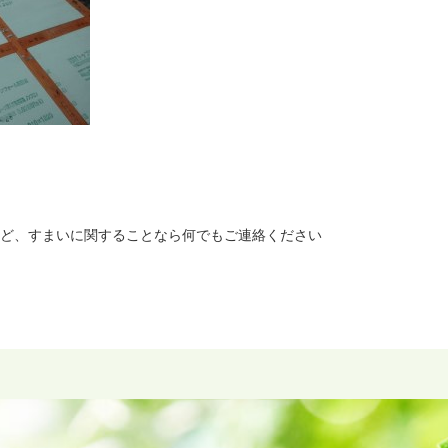
ど、すまいに関することなら何でもご連絡ください