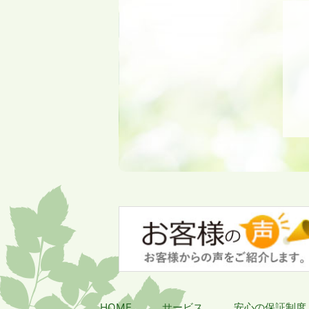
HOME
サービス
安心の保証制度