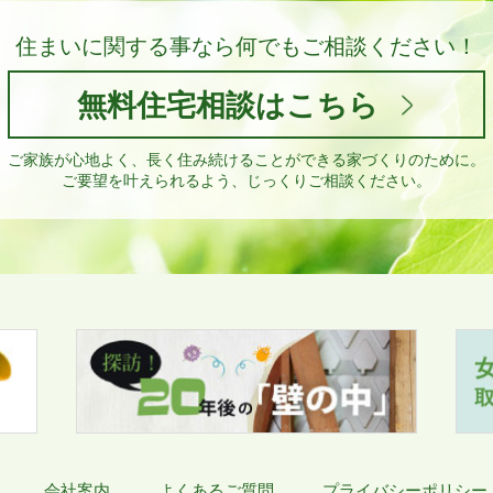
住まいに関する事なら
何でもご相談ください！
無料住宅相談はこちら
ご家族が心地よく、長く住み続けることができる家づくりのために。
ご要望を叶えられるよう、じっくりご相談ください。
会社案内
よくあるご質問
プライバシーポリシー