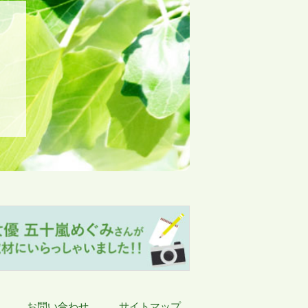
お問い合わせ
サイトマップ