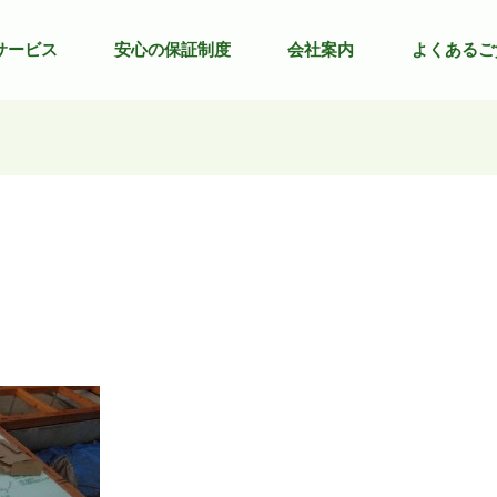
サービス
安心の保証制度
会社案内
よくあるご