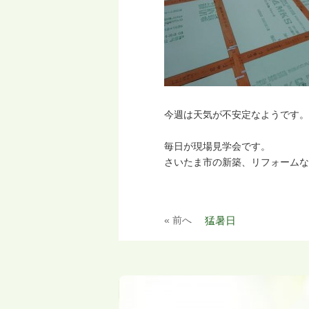
今週は天気が不安定なようです。
毎日が現場見学会です。
さいたま市の新築、リフォームな
« 前へ
猛暑日