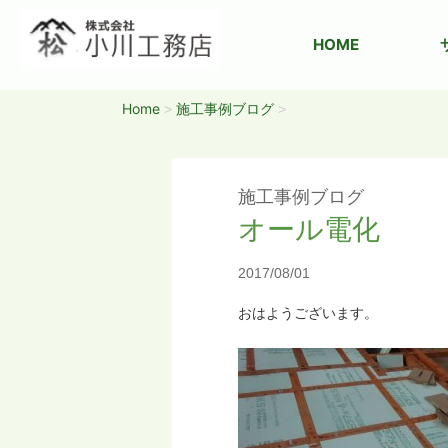
HOME
Home
施工事例ブログ
>
>
施工事例ブログ
オール電化
2017/08/01
おはようございます。