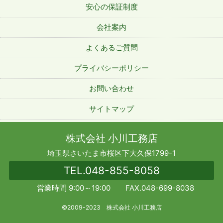
安心の保証制度
会社案内
よくあるご質問
プライバシーポリシー
お問い合わせ
サイトマップ
株式会社 小川工務店
埼玉県さいたま市桜区下大久保1799-1
TEL.
048-855-8058
営業時間 9:00～19:00 FAX.048-699-8038
©2009-2023 株式会社 小川工務店