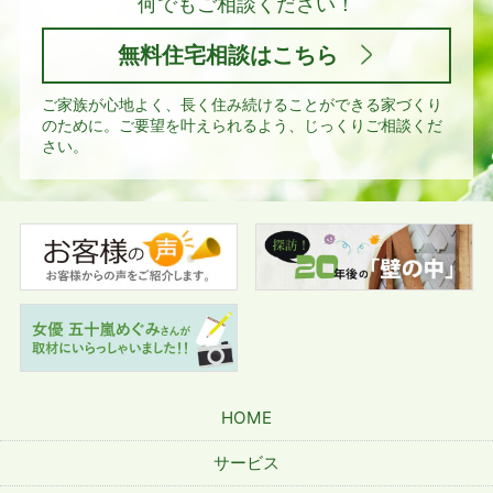
何でもご相談ください！
無料住宅相談はこちら
ご家族が心地よく、長く住み続けることができる家づくり
のために。
ご要望を叶えられるよう、じっくりご相談くだ
さい。
HOME
サービス