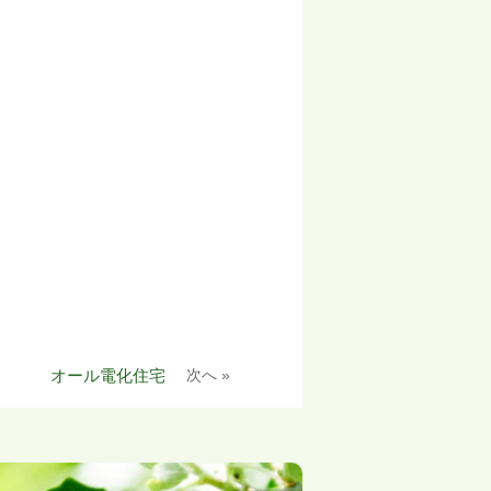
オール電化住宅
次へ »