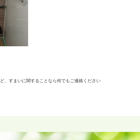
ど、すまいに関することなら何でもご連絡ください