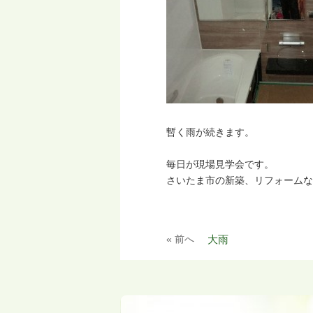
暫く雨が続きます。
毎日が現場見学会です。
さいたま市の新築、リフォームな
« 前へ
大雨