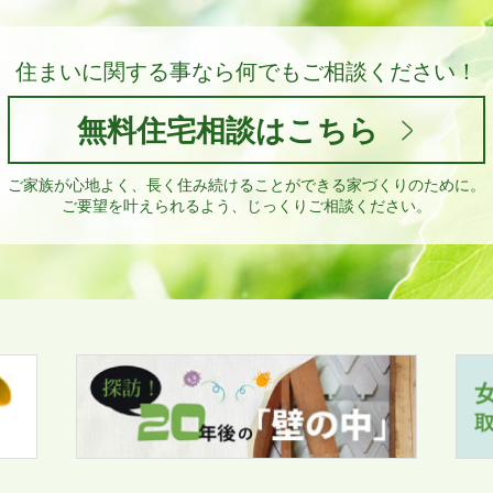
住まいに関する事なら
何でもご相談ください！
無料住宅相談はこちら
ご家族が心地よく、長く住み続けることができる家づくりのために。
ご要望を叶えられるよう、じっくりご相談ください。