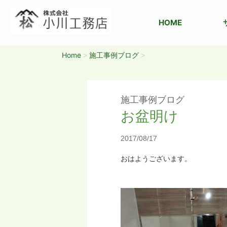
HOME
Home
施工事例ブログ
>
>
施工事例ブログ
お盆明け
2017/08/17
おはようございます。