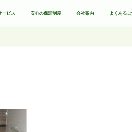
サービス
安心の保証制度
会社案内
よくあるご