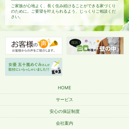
ご家族が心地よく、長く住み続けることができる家づくり
のために。
ご要望を叶えられるよう、じっくりご相談くだ
さい。
HOME
サービス
安心の保証制度
会社案内