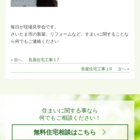
毎日が現場見学会です。
さいたま市の新築、リフォームなど、すまいに関することな
ら何でもご連絡ください
« 前へ
長屋住宅工事１7
長屋住宅工事１9
次へ »
住まいに関する事なら
何でもご相談ください！
無料住宅相談はこちら